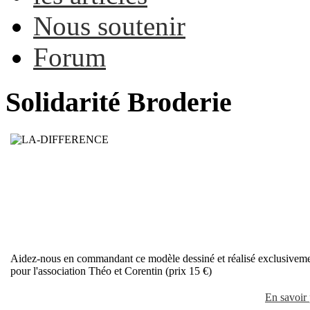
Nous soutenir
Forum
Solidarité Broderie
Aidez-nous en commandant ce modèle dessiné et réalisé exclusivem
pour l'association Théo et Corentin (prix 15 €)
En savoir