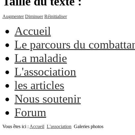
Taille du texte :
Augmenter
Diminuer
Réinitialiser
Accueil
Le parcours du combatta
La maladie
L'association
les articles
Nous soutenir
Forum
Vous êtes ici :
Accueil
L'association
Galeries photos