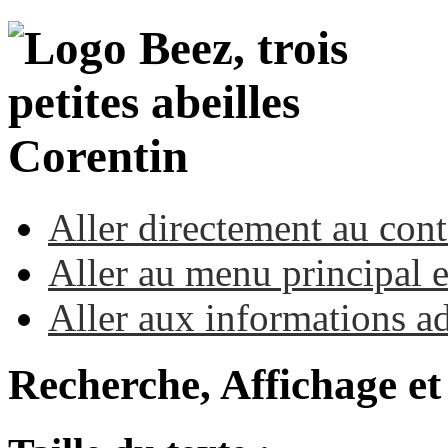
Corentin
Aller directement au con
Aller au menu principal et
Aller aux informations ad
Recherche, Affichage et