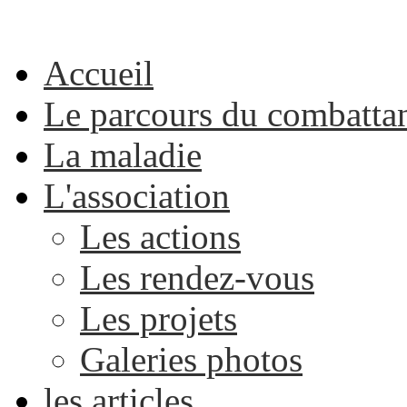
Accueil
Le parcours du combatta
La maladie
L'association
Les actions
Les rendez-vous
Les projets
Galeries photos
les articles