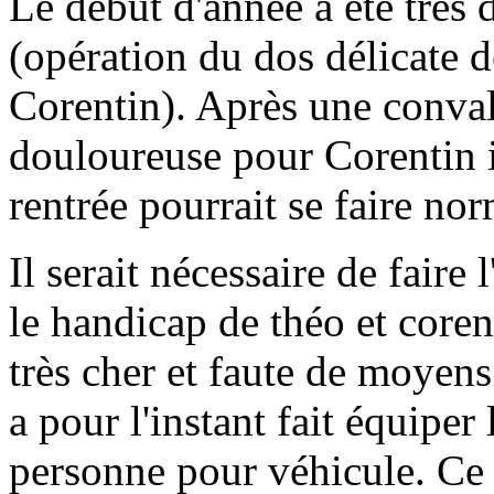
Le début d'année a été très 
(opération du dos délicate 
Corentin). Après une conval
douloureuse pour Corentin il 
rentrée pourrait se faire no
Il serait nécessaire de faire
le handicap de théo et coren
très cher et faute de moyens 
a pour l'instant fait équiper
personne pour véhicule. Ce 