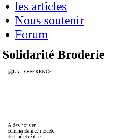
les articles
Nous soutenir
Forum
Solidarité Broderie
Aidez-nous en
commandant ce modèle
dessiné et réalisé