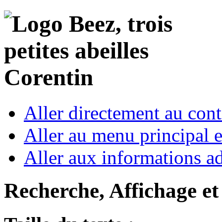
Corentin
Aller directement au con
Aller au menu principal et
Aller aux informations ad
Recherche, Affichage et