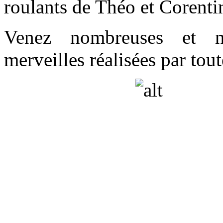
roulants de Théo et Corenti
Venez nombreuses et n
merveilles réalisées par tout