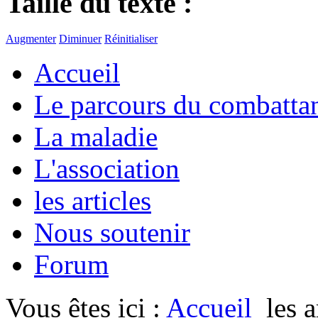
Taille du texte :
Augmenter
Diminuer
Réinitialiser
Accueil
Le parcours du combatta
La maladie
L'association
les articles
Nous soutenir
Forum
Vous êtes ici :
Accueil
les a