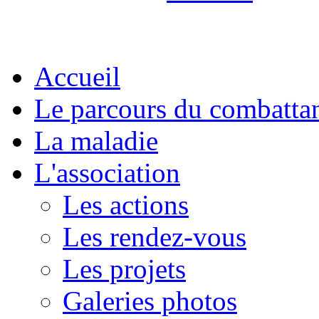
Accueil
Le parcours du combatta
La maladie
L'association
Les actions
Les rendez-vous
Les projets
Galeries photos