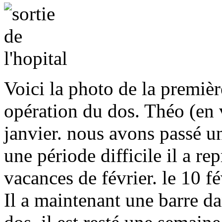
Voici la photo de la premièr
opération du dos. Théo (en v
janvier. nous avons passé un
une période difficile il a re
vacances de février. le 10 fé
Il a maintenant une barre d