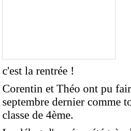
c'est la rentrée !
Corentin et Théo ont pu faire
septembre dernier comme tous
classe de 4ème.