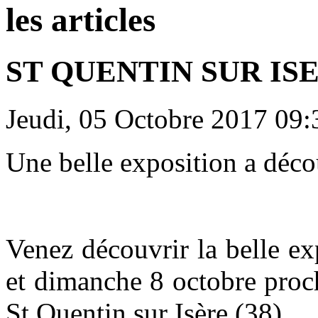
les articles
ST QUENTIN SUR IS
Jeudi, 05 Octobre 2017 09:
Une belle exposition a déco
Venez découvrir la belle ex
et dimanche 8 octobre proch
St Quentin sur Isère (38).