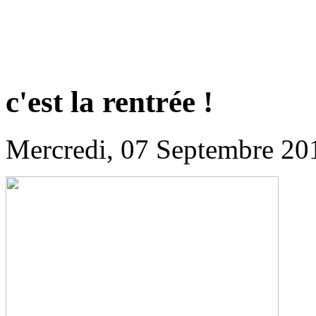
c'est la rentrée !
Mercredi, 07 Septembre 20