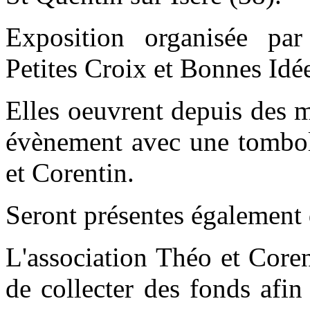
Exposition organisée pa
Petites Croix et Bonnes Idé
Elles oeuvrent depuis des m
évènement avec une tombola
et Corentin.
Seront présentes également d
L'association Théo et Coren
de collecter des fonds afin