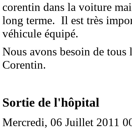
corentin dans la voiture mai
long terme. Il est très impor
véhicule équipé.
Nous avons besoin de tous l
Corentin.
Sortie de l'hôpital
Mercredi, 06 Juillet 2011 0